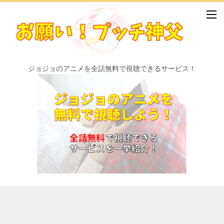
ジョジョのアニメを全話無料で視聴できるサービス！