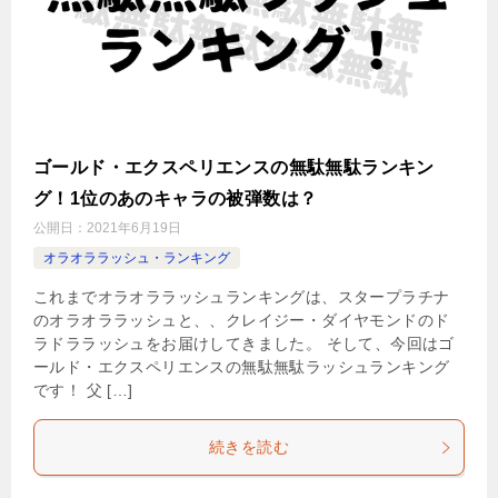
ゴールド・エクスペリエンスの無駄無駄ランキン
グ！1位のあのキャラの被弾数は？
公開日：
2021年6月19日
オラオララッシュ・ランキング
これまでオラオララッシュランキングは、スタープラチナ
のオラオララッシュと、、クレイジー・ダイヤモンドのド
ラドララッシュをお届けしてきました。 そして、今回はゴ
ールド・エクスペリエンスの無駄無駄ラッシュランキング
です！ 父 […]
続きを読む