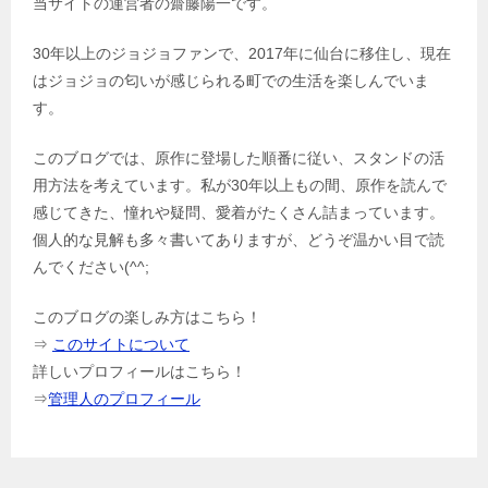
当サイトの運営者の齋藤陽一です。
30年以上のジョジョファンで、2017年に仙台に移住し、現在
はジョジョの匂いが感じられる町での生活を楽しんでいま
す。
このブログでは、原作に登場した順番に従い、スタンドの活
用方法を考えています。私が30年以上もの間、原作を読んで
感じてきた、憧れや疑問、愛着がたくさん詰まっています。
個人的な見解も多々書いてありますが、どうぞ温かい目で読
んでください(^^;
このブログの楽しみ方はこちら！
⇒
このサイトについて
詳しいプロフィールはこちら！
⇒
管理人のプロフィール