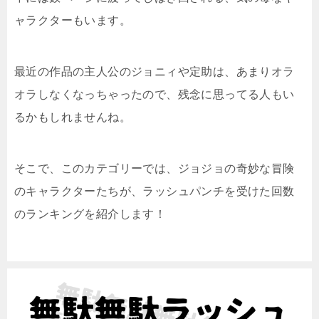
ャラクターもいます。
最近の作品の主人公のジョニィや定助は、あまりオラ
オラしなくなっちゃったので、残念に思ってる人もい
るかもしれませんね。
そこで、このカテゴリーでは、ジョジョの奇妙な冒険
のキャラクターたちが、ラッシュパンチを受けた回数
のランキングを紹介します！