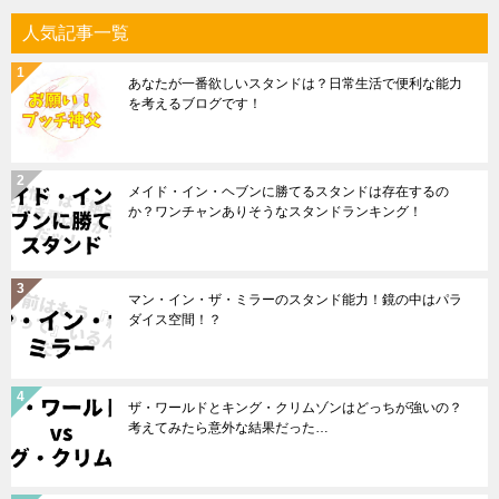
人気記事一覧
あなたが一番欲しいスタンドは？日常生活で便利な能力
を考えるブログです！
メイド・イン・ヘブンに勝てるスタンドは存在するの
か？ワンチャンありそうなスタンドランキング！
マン・イン・ザ・ミラーのスタンド能力！鏡の中はパラ
ダイス空間！？
ザ・ワールドとキング・クリムゾンはどっちが強いの？
考えてみたら意外な結果だった…