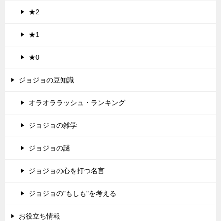
★2
★1
★0
ジョジョの豆知識
オラオララッシュ・ランキング
ジョジョの雑学
ジョジョの謎
ジョジョの心を打つ名言
ジョジョの"もしも"を考える
お役立ち情報