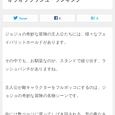
Tweet
0
0
ジョジョの奇妙な冒険の主人公たちには、様々なフェ
イバリットホールドがあります。
その中でも、お馴染なのが、スタンドで繰り出す、ラ
ッシュパンチがありますね。
主人公が敵キャラクターをフルボッコにするのは、ジ
ョジョの奇妙な冒険の名物シーンです。
中には数ページに渡ってしばき回される、気の毒なキ