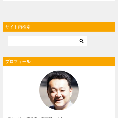
サイト内検索
プロフィール