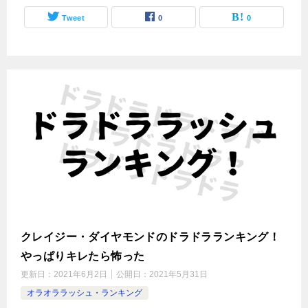
Tweet
0
0
クレイジー・ダイヤモンドのドラドラランキング！
やっぱりキレたら怖った
更新日：
2021年6月2日
公開日：
2021年5月31日
オラオララッシュ・ランキング