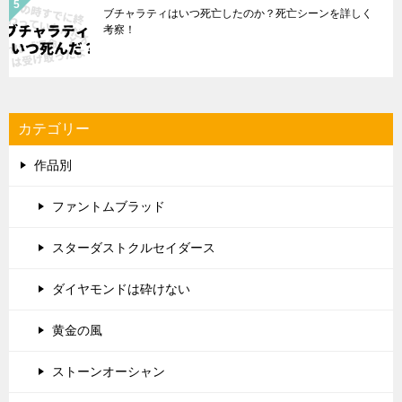
ブチャラティはいつ死亡したのか？死亡シーンを詳しく
考察！
カテゴリー
作品別
ファントムブラッド
スターダストクルセイダース
ダイヤモンドは砕けない
黄金の風
ストーンオーシャン