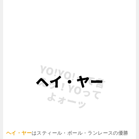
ヘイ・ヤー
はスティール・ボール・ランレースの優勝