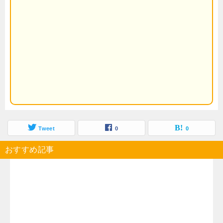
Tweet
0
0
おすすめ記事