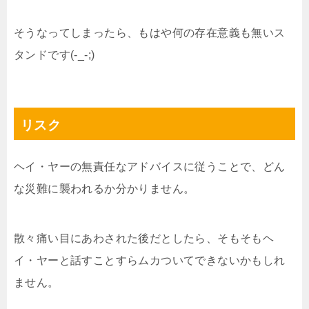
そうなってしまったら、もはや何の存在意義も無いス
タンドです(-_-;)
リスク
ヘイ・ヤーの無責任なアドバイスに従うことで、どん
な災難に襲われるか分かりません。
散々痛い目にあわされた後だとしたら、そもそもヘ
イ・ヤーと話すことすらムカついてできないかもしれ
ません。