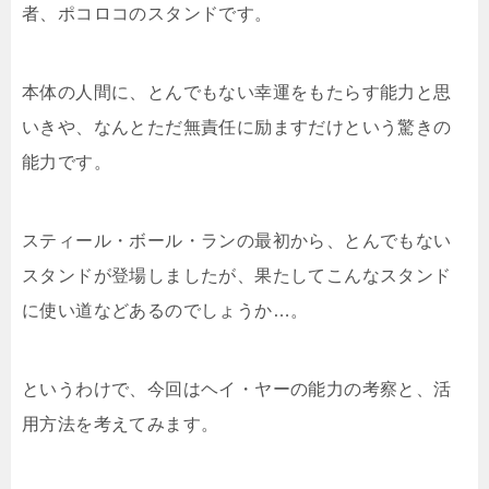
者、ポコロコのスタンドです。
本体の人間に、とんでもない幸運をもたらす能力と思
いきや、なんとただ無責任に励ますだけという驚きの
能力です。
スティール・ボール・ランの最初から、とんでもない
スタンドが登場しましたが、果たしてこんなスタンド
に使い道などあるのでしょうか…。
というわけで、今回はヘイ・ヤーの能力の考察と、活
用方法を考えてみます。