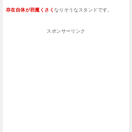
存在自体が邪魔くさく
なりそうなスタンドです。
スポンサーリンク