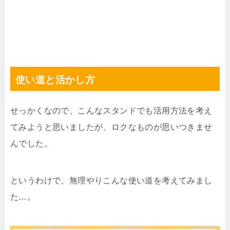
使い道と活かし方
せっかくなので、こんなスタンドでも活用方法を考え
てみようと思いましたが、ロクなものが思いつきませ
んでした。
というわけで、無理やりこんな使い道を考えてみまし
た…。