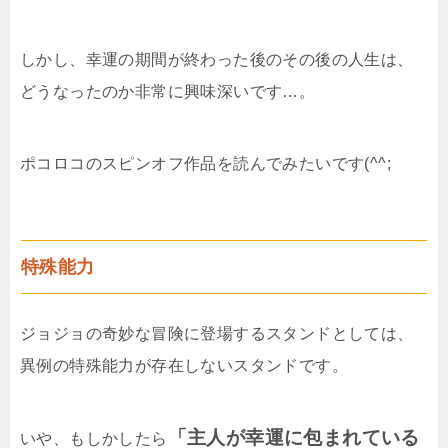
しかし、幸運の期間が終わった後のその後の人生は、
どうなったのか非常に興味深いです…。
ポコロコのスピンオフ作品を読んでみたいです(^^;
特殊能力
ジョジョの奇妙な冒険に登場するスタンドとしては、
異例の特殊能力が存在しないスタンドです。
「主人が幸運に包まれている
いや、もしかしたら