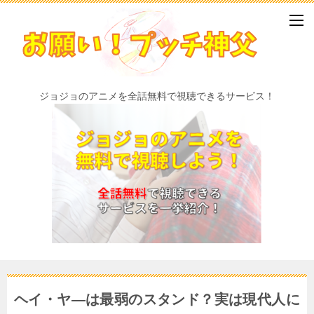
ジョジョのアニメを全話無料で視聴できるサービス！
ヘイ・ヤ―は最弱のスタンド？実は現代人に