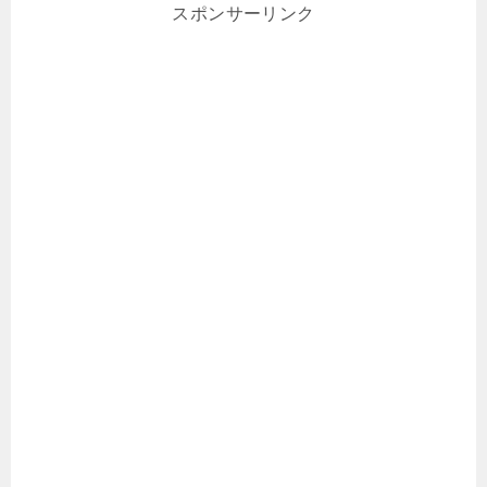
スポンサーリンク