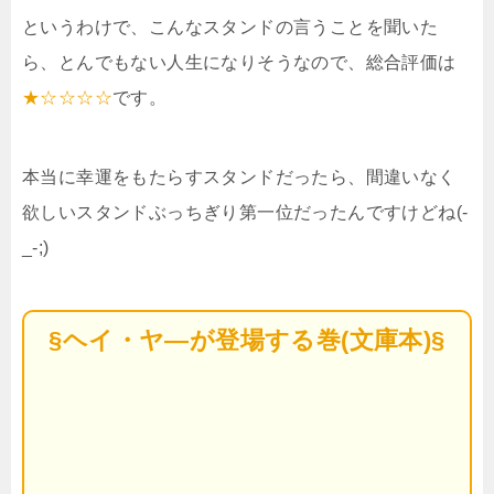
というわけで、こんなスタンドの言うことを聞いた
ら、とんでもない人生になりそうなので、総合評価は
★☆☆☆☆
です。
本当に幸運をもたらすスタンドだったら、間違いなく
欲しいスタンドぶっちぎり第一位だったんですけどね(-
_-;)
§ヘイ・ヤ―が登場する巻(文庫本)§