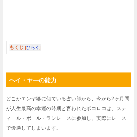
もくじ
[
ひらく
]
ヘイ・ヤ―の能力
どこかエンヤ婆に似ている占い師から、今から2ヶ月間
が人生最高の幸運の時期と言われたポコロコは、ステ
ィール・ボール・ランレースに参加し、実際にレース
で優勝してしまいます。