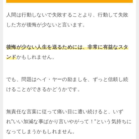
人間は行動しないで失敗することより、行動して失敗
した方が後悔が少ないと言います。
後悔が少ない人生を送るためには、非常に有益なスタ
ンド
かもしれません。
でも、問題はヘイ・ヤーの励ましを、ずっと信頼し続
けることができるかどうかです。
無責任な言葉に従って痛い目に遭い続けると、いず
れ”いい加減な事ばかり言いやがって！”という気持ちに
なってしまうかもしれません。