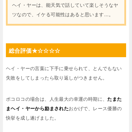
ヘイ・ヤーは、能天気で話していて楽しそうなヤ
ツなので、イケる可能性はあると思います…。
総合評価★☆☆☆☆
ヘイ・ヤーの言葉に下手に乗せられて、とんでもない
失敗をしてしまったら取り返しがつきません。
ポコロコの場合は、人生最大の幸運の時期に、
たまた
まヘイ・ヤーから励まされた
おかげで、レース優勝の
快挙を成し遂げました。