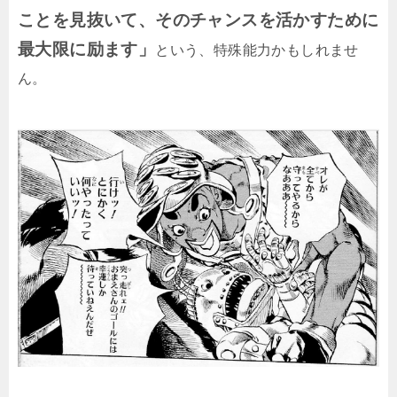
ことを見抜いて、そのチャンスを活かすために
最大限に励ます」
という、特殊能力かもしれませ
ん。