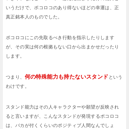
いうだけで、ポコロコのあり得ないほどの幸運は、正
真正銘本人のものでした。
ポコロコにこの先取るべき行動を指示したりします
が、その実は何の根拠もない口から出まかせだったり
します。
何の特殊能力も持たないスタンド
つまり、
という
わけです。
スタンド能力はその人キャラクターや願望が反映され
ると言いますが、こんなスタンドが発現するポコロコ
は、バカが付くくらいのポジティブ人間なんでしょ