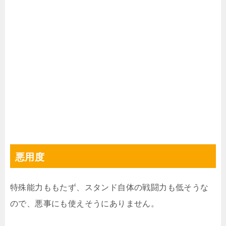
悪用度
特殊能力ももたず、スタンド自体の戦闘力も低そうな
ので、悪事にも使えそうにありません。