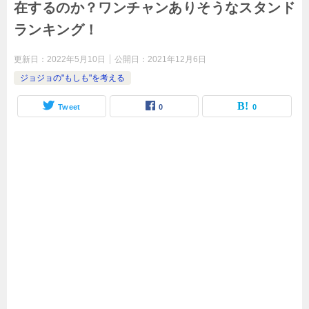
在するのか？ワンチャンありそうなスタンド
ランキング！
更新日：
2022年5月10日
公開日：
2021年12月6日
ジョジョの"もしも"を考える
Tweet
0
0