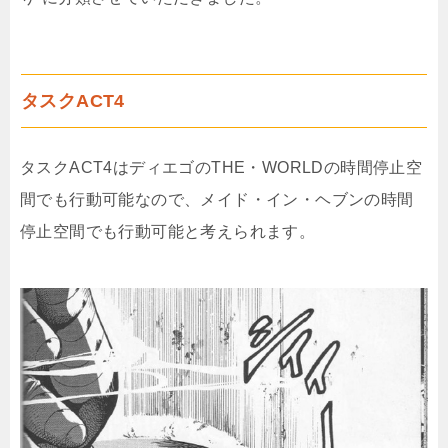
タスクACT4
タスクACT4はディエゴのTHE・WORLDの時間停止空
間でも行動可能なので、メイド・イン・ヘブンの時間
停止空間でも行動可能と考えられます。