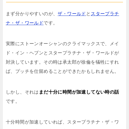
まず分かりやすいのが、
ザ・ワールド
と
スタープラチ
ナ・ザ・ワールド
です。
実際にストーンオーシャンのクライマックスで、メイ
ド・イン・ヘブンとスタープラチナ・ザ・ワールドが
対決しています。その時は承太郎が徐倫を犠牲にすれ
ば、プッチを仕留めることができたかもしれません。
しかし、それは
まだ十分に時間が加速してない時の話
です。
十分時間が加速していれば、スタープラチナ・ザ・ワ