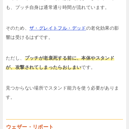
も、プッチ自身は通常通り時間が流れています。
そのため、
ザ・グレイトフル・デッド
の老化効果の影
響は受けるはずです。
ただし、
プッチが老衰死する前に、本体やスタンド
が、攻撃されてしまったらおしまい
です。
見つからない場所でスタンド能力を使う必要がありま
す。
ウェザー・リポート