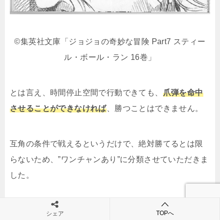
©集英社文庫「ジョジョの奇妙な冒険 Part7 スティー
ル・ボール・ラン 16巻」
とは言え、時間停止空間で行動できても、
爪弾を命中
させることができなければ
、勝つことはできません。
互角の条件で戦えるというだけで、絶対勝てるとは限
らないため、”ワンチャンあり”に分類させていただきま
した。
TOPへ
シェア