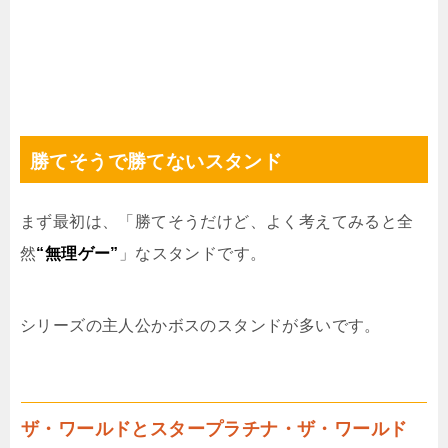
勝てそうで勝てないスタンド
まず最初は、「勝てそうだけど、よく考えてみると全
然
“無理ゲー”
」なスタンドです。
シリーズの主人公かボスのスタンドが多いです。
ザ・ワールドとスタープラチナ・ザ・ワールド