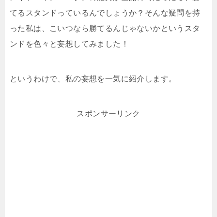
てるスタンドっているんでしょうか？そんな疑問を持
った私は、こいつなら勝てるんじゃないかというスタ
ンドを色々と妄想してみました！
というわけで、私の妄想を一気に紹介します。
スポンサーリンク