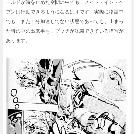
ールドが時を止めた空間の中でも、メイド・イン・ヘ
ブンは行動できるようになるはずです。実際に物語中
でも、まだ十分加速してない状態であっても、止まっ
た時の中の出来事を、プッチが認識できている描写が
あります。