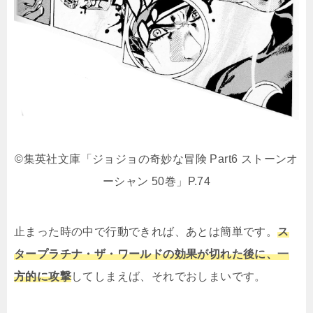
©集英社文庫「ジョジョの奇妙な冒険 Part6 ストーンオ
ーシャン 50巻」P.74
止まった時の中で行動できれば、あとは簡単です。
ス
タープラチナ・ザ・ワールドの効果が切れた後に、一
方的に攻撃
してしまえば、それでおしまいです。