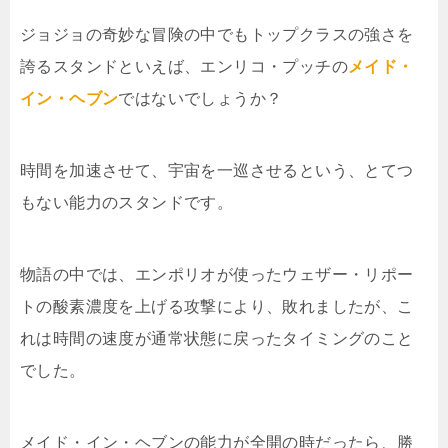
ジョジョの奇妙な冒険の中でもトップクラスの強さを
誇るスタンドといえば、エンリコ・プッチの
メイド・
イン・ヘブン
ではないでしょうか？
時間を加速させて、宇宙を一巡させるという、とてつ
もない能力のスタンドです。
物語の中では、エンポリオが使ったウェザー・リポー
トの酸素濃度を上げる攻撃により、敗れましたが、こ
れは時間の速度が通常状態に戻ったタイミングのこと
でした。
メイド・イン・ヘブンの能力が全開の時だったら、勝