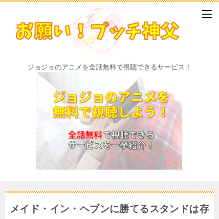
ジョジョのアニメを全話無料で視聴できるサービス！
メイド・イン・ヘブンに勝てるスタンドは存