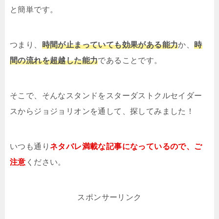
と簡単です。
つまり、
時間が止まっていても効果がある能力
か、
時
間の流れを超越した能力
であることです。
そこで、そんなスタンドをスターダストクルセイダー
スからジョジョリオンを通して、探してみました！
いつも通り
ネタバレ満載な記事になっているので、ご
注意
ください。
スポンサーリンク