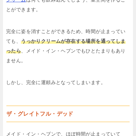
とができます。
完全に姿を消すことができるため、時間が止まってい
ても、
うっかりクリームが存在する場所を通ってしま
ったら
、メイド・イン・ヘブンでもひとたまりもあり
ません。
しかし、完全に運頼みとなってしまいます。
ザ・グレイトフル・デッド
メイド・イン・ヘブンで、ほぼ時間が止まっていて