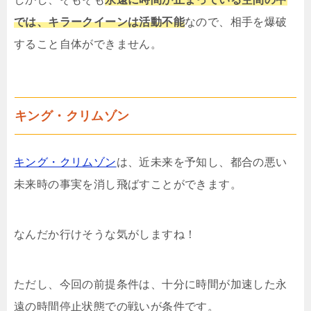
では、キラークイーンは活動不能
なので、相手を爆破
すること自体ができません。
キング・クリムゾン
キング・クリムゾン
は、近未来を予知し、都合の悪い
未来時の事実を消し飛ばすことができます。
なんだか行けそうな気がしますね！
ただし、今回の前提条件は、十分に時間が加速した永
遠の時間停止状態での戦いが条件です。