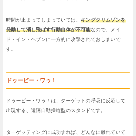
時間が止まってしまっていては、
キングクリムゾンを
発動して消し飛ばす行動自体が不可能
なので、メイ
ド・イン・ヘブンに一方的に攻撃されておしまいで
す。
ドゥービー・ワゥ！
ドゥービー・ワゥ！は、ターゲットの呼吸に反応して
出現する、遠隔自動操縦型のスタンドです。
ターゲッティングに成功すれば、どんなに離れていて