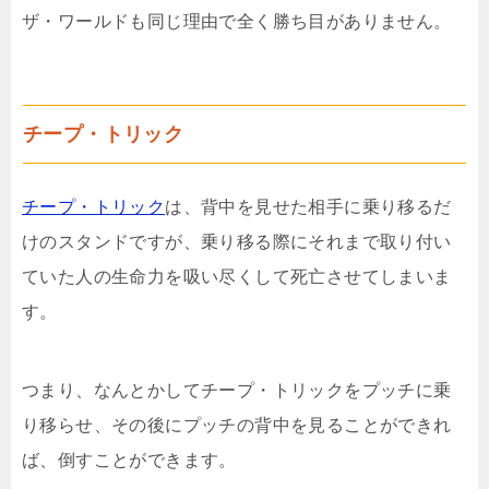
ザ・ワールドも同じ理由で全く勝ち目がありません。
チープ・トリック
チープ・トリック
は、背中を見せた相手に乗り移るだ
けのスタンドですが、乗り移る際にそれまで取り付い
ていた人の生命力を吸い尽くして死亡させてしまいま
す。
つまり、なんとかしてチープ・トリックをプッチに乗
り移らせ、その後にプッチの背中を見ることができれ
ば、倒すことができます。