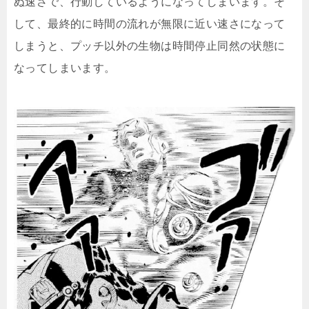
ぬ速さで、行動しているようになってしまいます。そ
して、最終的に時間の流れが無限に近い速さになって
しまうと、プッチ以外の生物は時間停止同然の状態に
なってしまいます。