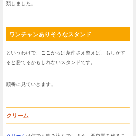
類しました。
ワンチャンありそうなスタンド
というわけで、ここからは条件さえ整えば、もしかす
ると勝てるかもしれないスタンドです。
順番に見ていきます。
クリーム
クリーム
は何でも飲み込んでしまう、亜空間を作るこ