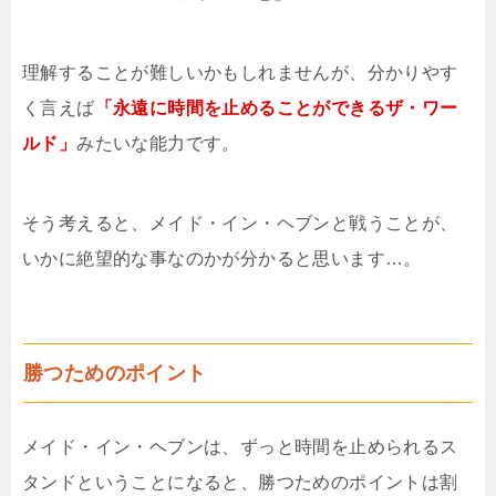
理解することが難しいかもしれませんが、分かりやす
く言えば
「永遠に時間を止めることができるザ・ワー
ルド」
みたいな能力です。
そう考えると、メイド・イン・ヘブンと戦うことが、
いかに絶望的な事なのかが分かると思います…。
勝つためのポイント
メイド・イン・ヘブンは、ずっと時間を止められるス
タンドということになると、勝つためのポイントは割