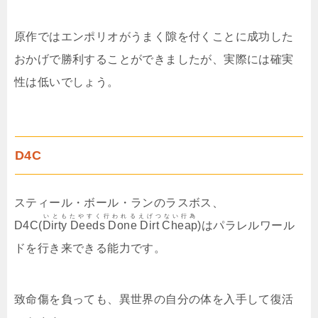
原作ではエンポリオがうまく隙を付くことに成功した
おかげで勝利することができましたが、実際には確実
性は低いでしょう。
D4C
スティール・ボール・ランのラスボス、
いともたやすく行われるえげつない行為
D4C(
Dirty Deeds Done Dirt Cheap
)はパラレルワール
ドを行き来できる能力です。
致命傷を負っても、異世界の自分の体を入手して復活