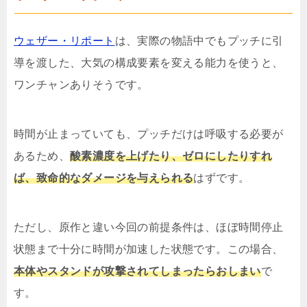
ウェザー・リポート
は、実際の物語中でもプッチに引
導を渡した、大気の構成要素を変える能力を使うと、
ワンチャンありそうです。
時間が止まっていても、プッチだけは呼吸する必要が
あるため、
酸素濃度を上げたり、ゼロにしたりすれ
ば、致命的なダメージを与えられる
はずです。
ただし、原作と違い今回の前提条件は、ほぼ時間停止
状態まで十分に時間が加速した状態です。この場合、
本体やスタンドが攻撃されてしまったらおしまい
で
す。