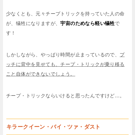
少なくとも、元々チープトリックを持っていた人の命
が、犠牲になりますが、
宇宙のためなら軽い犠牲
で
す！
しかしながら、やっぱり時間が止まっているので、
プ
ッチに背中を見せても、チープ・トリックが乗り移る
こと自体ができないでしょう。
チープ・トリックならいけると思ったんですけど…。
キラークイーン・バイ・ツァ・ダスト