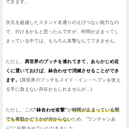
できます。
次元を超越したスタンド名通りのえげつない能力なの
で、行けるかもと思ったんですが、時間が止まってし
まっている中では、もちろん攻撃なんてできません。
ただし、
異世界のプッチを連れてきて、あらかじめ近
くに置いておけば、鉢合わせで消滅させることができ
ます。
(異世界のプッチもメイド・イン・ヘブンを使え
る手に負えない存在かもしれませんが…)
ただし、この
“鉢合わせ攻撃”
が
時間が止まっている間
でも有効かどうかが分からない
ため、”ワンチャンあ
り”に分類させていただきました。