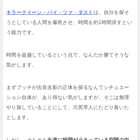
キラークイーン・バイ・ツァ・ダスト
は、自分を探そ
うとしている人間を爆死させ、時間を約1時間戻すとい
う能力です。
時間を超越しているという点で、なんだか勝てそうな
気がします。
まずプッチが吉良吉影の正体を探るなんてシチュエー
ション自体が、あり得ない気がしますが、そこは無理
やり探していることにして、川尻早人にたどり着いた
とします。
しかし、そもそも
永遠に時間が止まっている空間の中