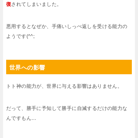
復
されてしまいました。
悪用するとなぜか、手痛いしっぺ返しを受ける能力の
ようです(^^;
世界への影響
トト神の能力が、世界に与える影響はありません。
だって、勝手に予知して勝手に自滅するだけの能力な
んですもん…