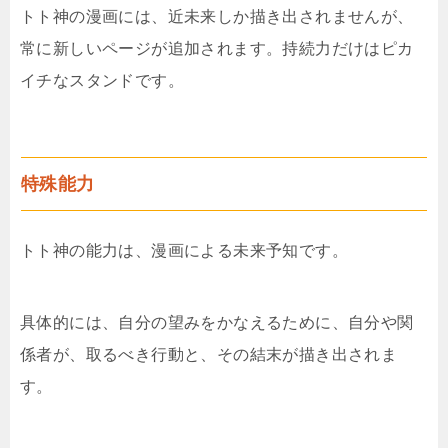
トト神の漫画には、近未来しか描き出されませんが、
常に新しいページが追加されます。持続力だけはピカ
イチなスタンドです。
特殊能力
トト神の能力は、漫画による未来予知です。
具体的には、自分の望みをかなえるために、自分や関
係者が、取るべき行動と、その結末が描き出されま
す。