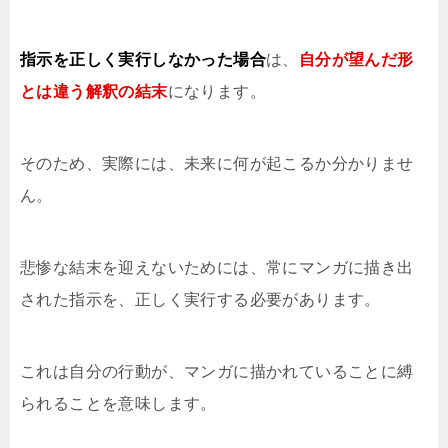
指示を正しく実行しなかった場合
は、
自分が望んだ形
とは違う解釈の結末
になります。
そのため、実際には、未来に何が起こるか分かりませ
ん。
悲惨な結末を迎えないためには、常にマンガに描き出
された指示を、正しく実行する必要があります。
これは自分の行動が、マンガに描かれていることに縛
られることを意味します。