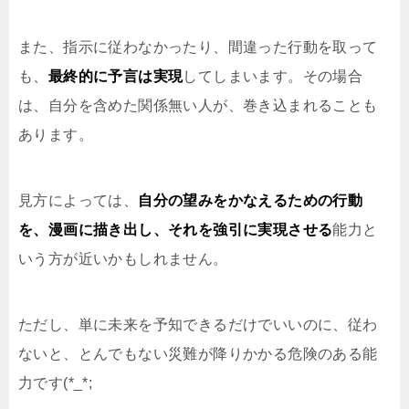
また、指示に従わなかったり、間違った行動を取って
も、
最終的に予言は実現
してしまいます。その場合
は、自分を含めた関係無い人が、巻き込まれることも
あります。
見方によっては、
自分の望みをかなえるための行動
を、漫画に描き出し、それを強引に実現させる
能力と
いう方が近いかもしれません。
ただし、単に未来を予知できるだけでいいのに、従わ
ないと、とんでもない災難が降りかかる危険のある能
力です(*_*;