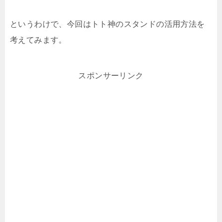
というわけで、今回はトト神のスタンドの活用方法を
考えてみます。
スポンサーリンク