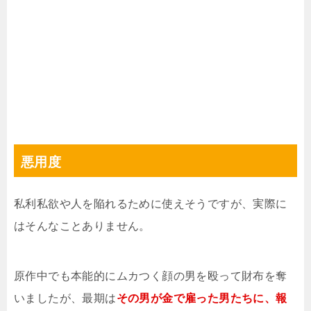
悪用度
私利私欲や人を陥れるために使えそうですが、実際に
はそんなことありません。
原作中でも本能的にムカつく顔の男を殴って財布を奪
いましたが、最期は
その男が金で雇った男たちに、報