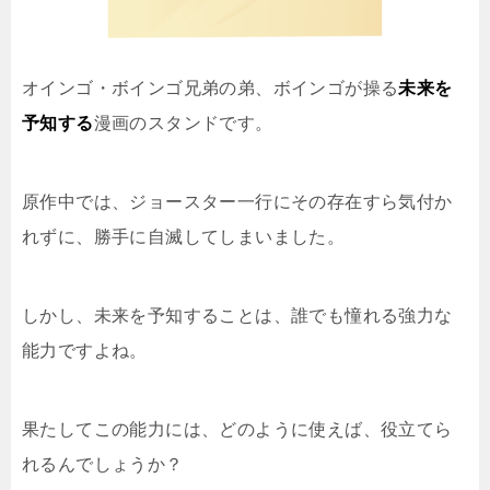
オインゴ・ボインゴ兄弟の弟、ボインゴが操る
未来を
予知する
漫画のスタンドです。
原作中では、ジョースター一行にその存在すら気付か
れずに、勝手に自滅してしまいました。
しかし、未来を予知することは、誰でも憧れる強力な
能力ですよね。
果たしてこの能力には、どのように使えば、役立てら
れるんでしょうか？