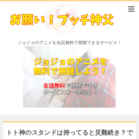
ジョジョのアニメを全話無料で視聴できるサービス！
トト神のスタンドは持ってると災難続き？で