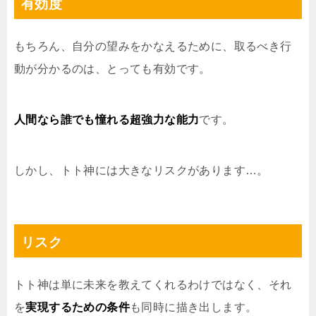
有効度
もちろん、自分の望みをかなえるために、取るべき行
動が分かるのは、とっても有効です。
人間なら誰でも憧れる超強力な能力
です。
しかし、トト神には大きなリスクがあります…。
リスク
トト神は単に未来を教えてくれるわけではなく、それ
を
実現するための条件
も同時に描き出します。