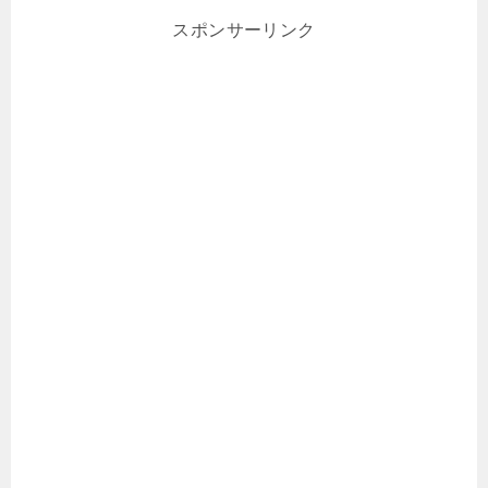
スポンサーリンク