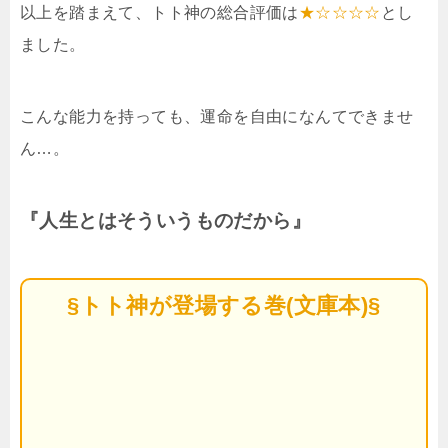
以上を踏まえて、トト神の総合評価は
★☆☆☆☆
とし
ました。
こんな能力を持っても、運命を自由になんてできませ
ん…。
『人生とはそういうものだから』
§トト神が登場する巻(文庫本)§