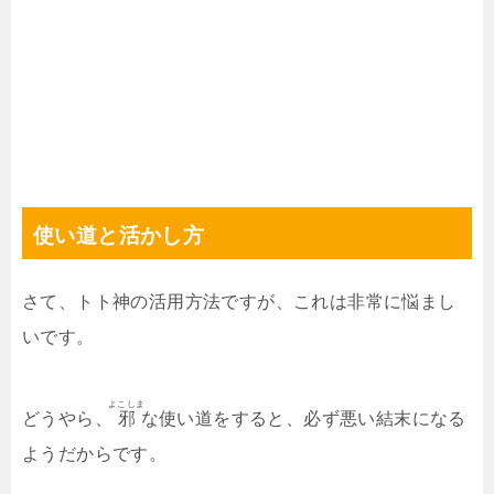
使い道と活かし方
さて、トト神の活用方法ですが、これは非常に悩まし
いです。
よこしま
どうやら、
邪
な使い道をすると、必ず悪い結末になる
ようだからです。