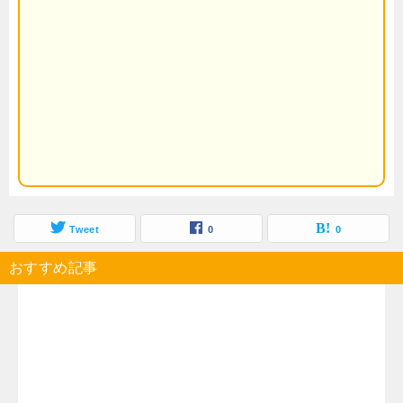
Tweet
0
0
おすすめ記事