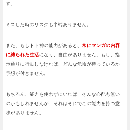
す。
ミスした時のリスクも半端ありません。
また、もしトト神の能力があると、
常にマンガの内容
に縛られた生活
になり、自由がありません。もし、指
示通りに行動しなければ、どんな危険が待っているか
予想が付きません。
もちろん、能力を使わずにいれば、そんな心配も無い
のかもしれませんが、それはそれでこの能力を持つ意
味がありません。