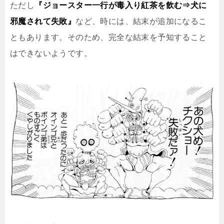
ただし
『ジョースター一行が毒入り紅茶を飲む⇒犬に
邪魔されて失敗』
など、時には、結末が追加になるこ
ともあります。そのため、完全な結末を予知すること
はできないようです。