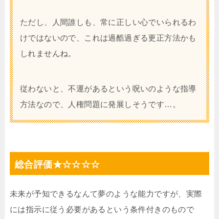
ただし、人間誰しも、常に正しい心でいられるわ
けではないので、これは過酷過ぎる更正方法かも
しれませんね。
従わないと、不運があるという呪いのような指導
方法なので、人権問題に発展しそうです…。
総合評価★☆☆☆☆
未来が予知できるなんて夢のような能力ですが、実際
には指示に従う必要があるという条件付きのもので