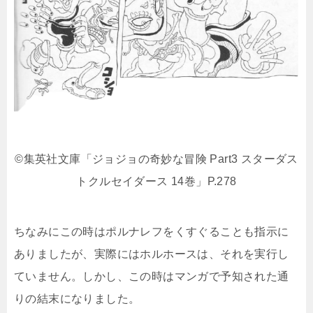
©集英社文庫「ジョジョの奇妙な冒険 Part3 スターダス
トクルセイダース 14巻」P.278
ちなみにこの時はポルナレフをくすぐることも指示に
ありましたが、実際にはホルホースは、それを実行し
ていません。しかし、この時はマンガで予知された通
りの結末になりました。