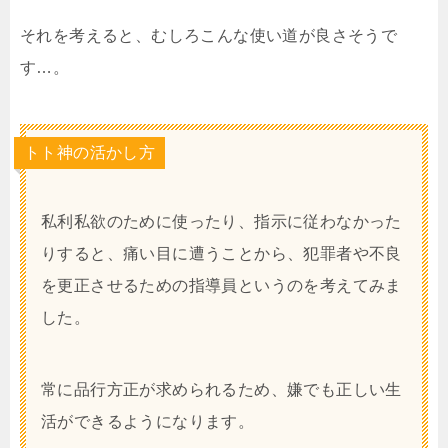
それを考えると、むしろこんな使い道が良さそうで
す…。
トト神の活かし方
私利私欲のために使ったり、指示に従わなかった
りすると、痛い目に遭うことから、犯罪者や不良
を更正させるための指導員というのを考えてみま
した。
常に品行方正が求められるため、嫌でも正しい生
活ができるようになります。